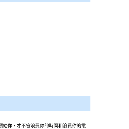
價給你，才不會浪費你的時間和浪費你的電