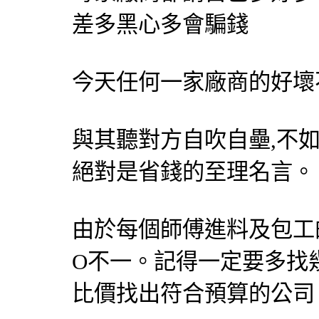
差多黑心多會騙錢
今天任何一家廠商的好壞
與其聽對方自吹自壘,不如
絕對是省錢的至理名言。
由於每個師傅進料及包工
O不一。記得一定要多找
比價找出符合預算的公司