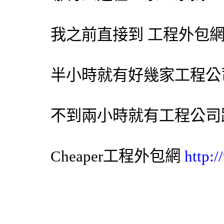
我之前直接到 工程
外包
半小時就有好幾家工程公
不到兩小時就有工程公司
Cheaper工程
外包網
http: