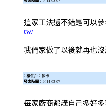
發表時間：
2014-03-07
這家工法還不錯是可以
tw/
我們家做了以後就再也沒
2 樓住戶：
依卡
發表時間：
2014-03-07
每家廠商都講自己多好多