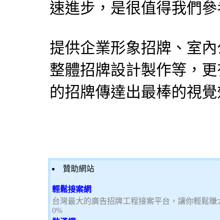
速進步，是很值得我們參
提供企業形象招牌、室內
整體招牌設計製作等，更
的招牌傳達出最棒的視覺
贊助網站
輕鬆接案網
台灣最大的廣告招牌工程接案平台，讓你輕鬆賺大
0%