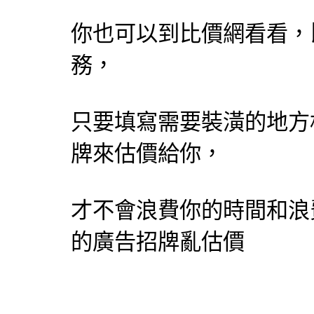
你也可以到比價網看看，
務，
只要填寫需要裝潢的地方
牌來估價給你，
才不會浪費你的時間和浪
的廣告招牌亂估價