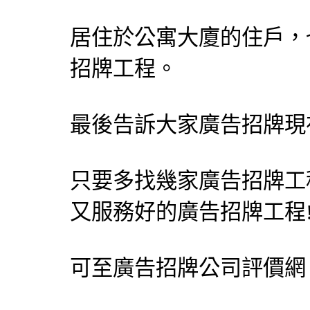
居住於公寓大廈的住戶，
招牌工程。
最後告訴大家廣告招牌現
只要多找幾家廣告招牌工
又服務好的廣告招牌工程
可至
廣告招牌公司評價網