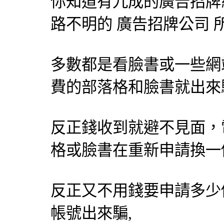
你知道有九成的
廣告招牌
路不明的
廣告招牌
公司 
多數都是看臉書或一些網
費的部落格和臉書就出來
反正錢收到就避不見面，
格或臉書在重新申請換一
反正又不用錢要申請多少
帳號出來騙,