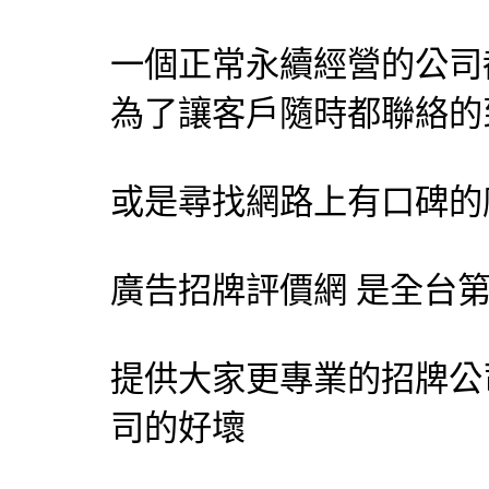
一個正常永續經營的公司
為了讓客戶隨時都聯絡的
或是尋找網路上有口碑的
廣告招牌
評價網 是全台
提供大家更專業的招牌公
司的好壞