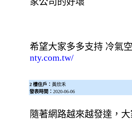
家公司的好壞
希望大家多多支持
冷氣
nty.com.tw/
2 樓住戶：
黃欣禾
發表時間：
2020-06-06
隨著網路越來越發達，大