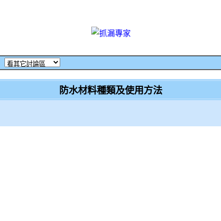
‧
防水材料種類及使用方法