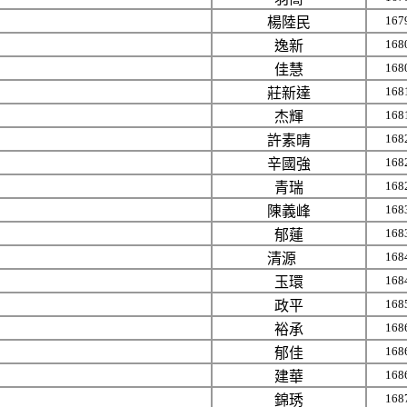
167
楊陸民
168
逸新
168
佳慧
168
莊新達
168
杰輝
168
許素晴
168
辛國強
168
青瑞
168
陳義峰
168
郁蓮
168
清源
168
玉環
168
政平
168
裕承
168
郁佳
168
建華
168
錦琇