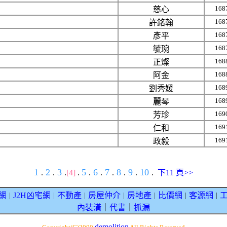
168
慈心
168
許銘翰
168
彥平
168
毓琬
168
正燦
168
阿金
168
劉秀媛
168
麗琴
169
芳珍
169
仁和
169
政毅
1
2
3
5
6
7
8
9
10
.
.
.
[4]
.
.
.
.
.
.
.
下11 頁>>
網
J2H凶宅網
不動產
房屋仲介
房地產
比價網
客源網
｜
｜
｜
｜
｜
｜
｜
內裝潢
｜
代書
｜
抓漏
demolition