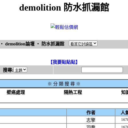
demolition 防水抓漏館
‧
demolition論壇
‧
防水抓漏館
【我要貼貼貼】
搜尋:
※
分 類 搜 尋 ※
壁癌處理
隔熱工程
知
作者
人
167
志擎
167
羽喬