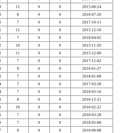
9
11
0
0
2015-06-24
0
8
0
0
2016-07-20
0
7
0
0
2017-10-11
1
11
0
0
2015-12-10
1
7
0
0
2018-04-02
2
10
0
0
2015-11-20
2
11
0
0
2015-12-09
2
7
0
0
2017-11-02
3
9
0
0
2016-01-27
3
7
0
0
2018-01-08
4
7
0
0
2017-03-28
4
7
0
0
2018-05-16
5
8
0
0
2016-12-21
6
10
0
0
2016-02-22
6
7
0
0
2018-03-28
6
7
0
0
2018-05-08
7
9
0
0
2016-06-08