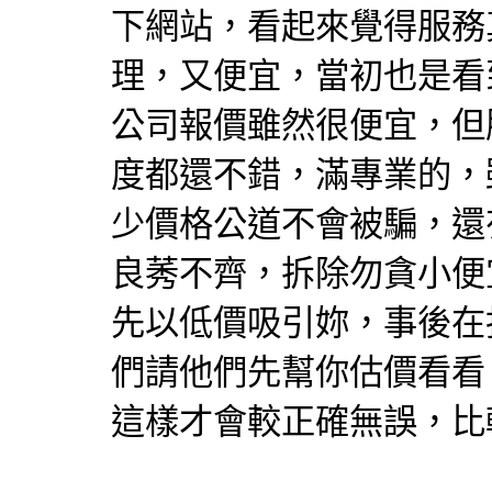
下網站，看起來覺得服務
理，又便宜，當初也是看
公司報價雖然很便宜，但
度都還不錯，滿專業的，
少價格公道不會被騙，還
良莠不齊，拆除勿貪小便
先以低價吸引妳，事後在
們請他們先幫你估價看看
這樣才會較正確無誤，比