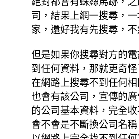
絕對都會有蛛絲馬跡，之
司，結果上網一搜尋，一
家，還好我有先搜尋，不
但是如果你搜尋對方的電
到任何資料，那就更奇怪
在網路上搜尋不到任何相
也會有該公司，宣傳的廣
的公司基本資料，完全收
會不會是不斷換公司名稱
以網路上完全找不到任何