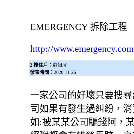
EMERGENCY
拆除工程
http://www.emergency.com
2 樓住戶：
戴佩屏
發表時間：
2020-11-26
一家公司的好壞只要搜尋
司如果有發生過糾紛，消
如:被某某公司騙錢阿，