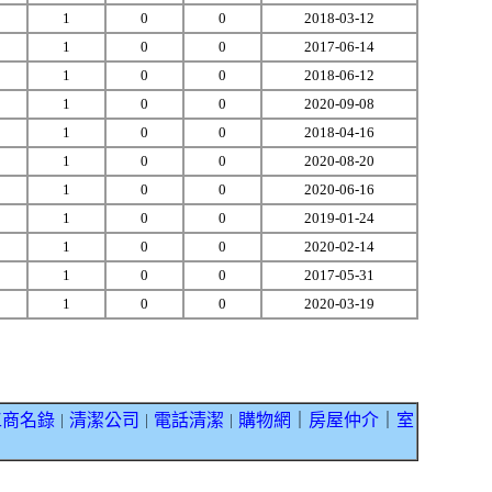
1
0
0
2018-03-12
1
0
0
2017-06-14
1
0
0
2018-06-12
1
0
0
2020-09-08
1
0
0
2018-04-16
1
0
0
2020-08-20
1
0
0
2020-06-16
1
0
0
2019-01-24
1
0
0
2020-02-14
1
0
0
2017-05-31
1
0
0
2020-03-19
工商名錄
清潔公司
電話清潔
購物網
｜
房屋仲介
｜
室
｜
｜
｜